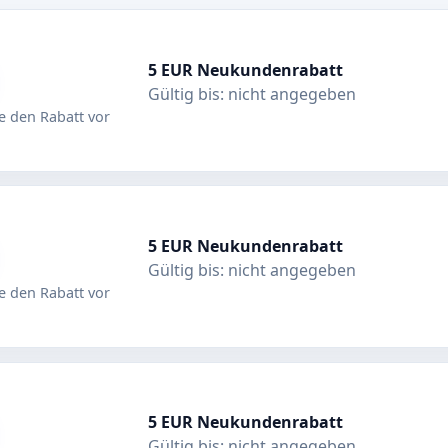
5 EUR Neukundenrabatt
Gültig bis: nicht angegeben
 den Rabatt vor
5 EUR Neukundenrabatt
Gültig bis: nicht angegeben
 den Rabatt vor
5 EUR Neukundenrabatt
Gültig bis: nicht angegeben