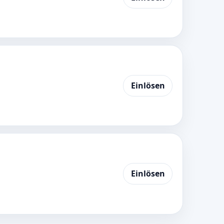
Einlösen
Einlösen