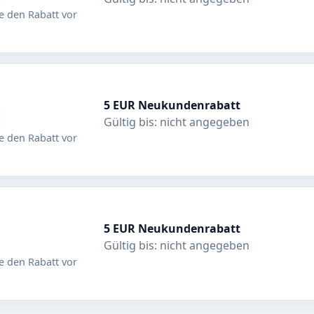
 den Rabatt vor
5 EUR Neukundenrabatt
Gültig bis: nicht angegeben
 den Rabatt vor
5 EUR Neukundenrabatt
Gültig bis: nicht angegeben
 den Rabatt vor