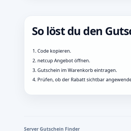
So löst du den Guts
Code kopieren.
netcup Angebot öffnen.
Gutschein im Warenkorb eintragen.
Prüfen, ob der Rabatt sichtbar angewend
Server Gutschein Finder