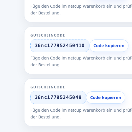
Füge den Code im netcup Warenkorb ein und prüfe
der Bestellung.
GUTSCHEINCODE
36nc177952450410
Code kopieren
Füge den Code im netcup Warenkorb ein und prüfe
der Bestellung.
GUTSCHEINCODE
36nc17795245049
Code kopieren
Füge den Code im netcup Warenkorb ein und prüfe
der Bestellung.