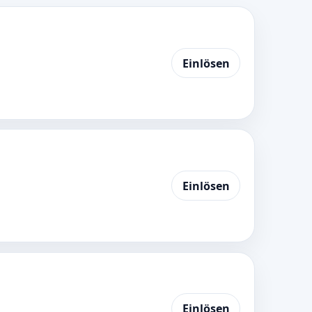
Einlösen
Einlösen
Einlösen