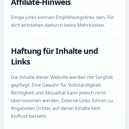
Affiliate-Hinweis
Einige Links können Empfehlungslinks sein. Für
dich entstehen dadurch keine Mehrkosten.
Haftung für Inhalte und
Links
Die Inhalte dieser Website werden mit Sorgfalt
gepflegt. Eine Gewähr für Vollständigkeit,
Richtigkeit und Aktualität kann jedoch nicht
übernommen werden. Externe Links führen zu
Angeboten Dritter, auf deren Inhalte kein
Einfluss besteht.