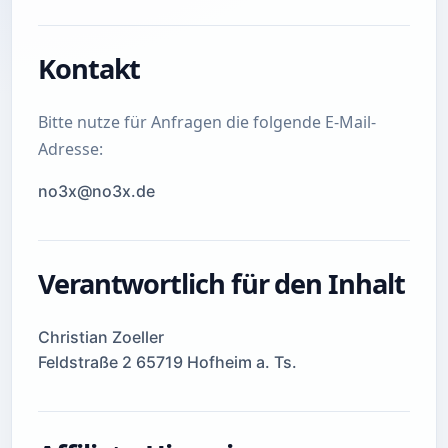
Kontakt
Bitte nutze für Anfragen die folgende E-Mail-
Adresse:
Verantwortlich für den Inhalt