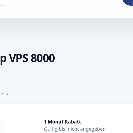
up VPS 8000
ess.
1 Monat Rabatt
Gültig bis: nicht angegeben