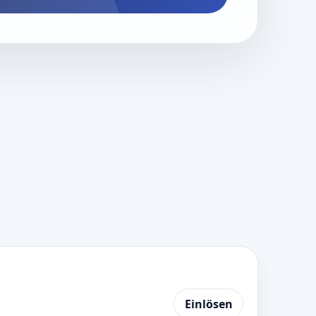
Einlösen