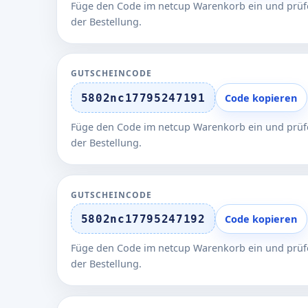
Füge den Code im netcup Warenkorb ein und prüfe
der Bestellung.
GUTSCHEINCODE
5802nc17795247191
Code kopieren
Füge den Code im netcup Warenkorb ein und prüfe
der Bestellung.
GUTSCHEINCODE
5802nc17795247192
Code kopieren
Füge den Code im netcup Warenkorb ein und prüfe
der Bestellung.