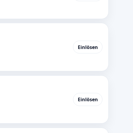
Einlösen
Einlösen