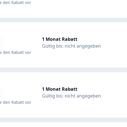
 den Rabatt vor
1 Monat Rabatt
Gültig bis: nicht angegeben
 den Rabatt vor
1 Monat Rabatt
Gültig bis: nicht angegeben
 den Rabatt vor