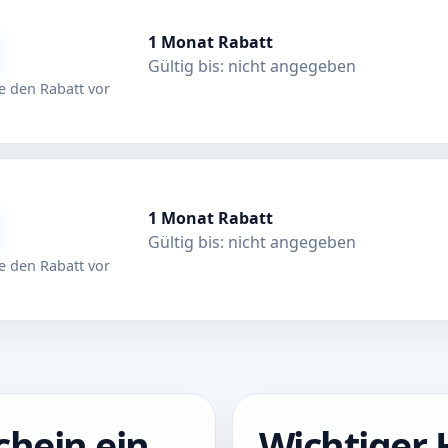
1 Monat Rabatt
Gültig bis: nicht angegeben
 den Rabatt vor
1 Monat Rabatt
Gültig bis: nicht angegeben
 den Rabatt vor
chein ein
Wichtiger 